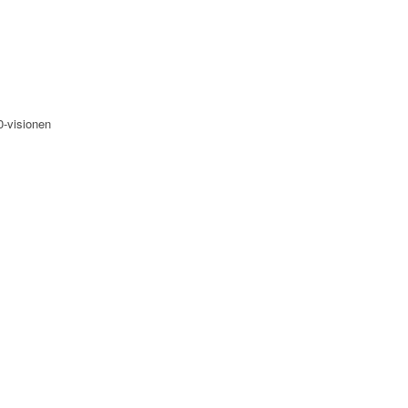
0-visionen