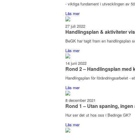
- viktiga fundament i utvecklingen av 50
Läs mer
27 juli 2022
Handlingsplan & aktiviteter vi
BeGK har tagit fram en handlingsplan s
Läs mer
14 juni 2022
Rond 2 – Handlingsplan med ko
Handlingsplan för förändringsarbetet - et
Läs mer
8 december 2021
Rond 1 – Utan spaning, ingen
Hur ser det ut hos oss i Bedinge GK?
Läs mer