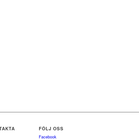
TAKTA
FÖLJ OSS
Facebook