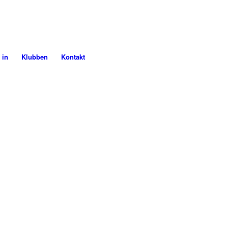
 in
Klubben
Kontakt