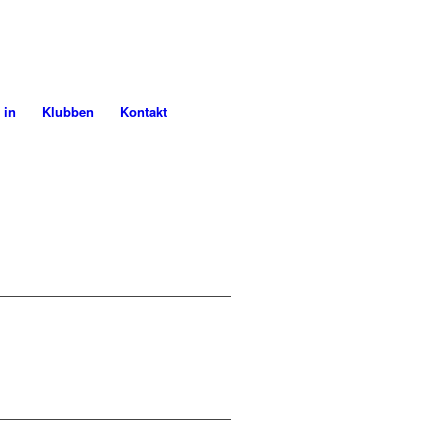
 in
Klubben
Kontakt