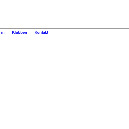
 in
Klubben
Kontakt