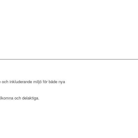
 och inkluderande miljö för både nya
lkomna och delaktiga.