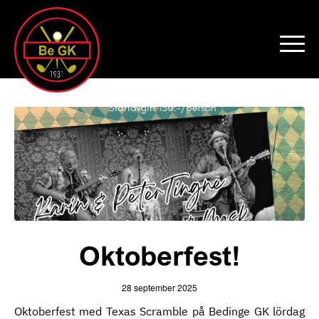
Oktoberfest!
28 september 2025
Oktoberfest med Texas Scramble på Bedinge GK lördag