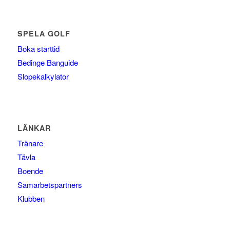
SPELA GOLF
Boka starttid
Bedinge Banguide
Slopekalkylator
LÄNKAR
Tränare
Tävla
Boende
Samarbetspartners
Klubben