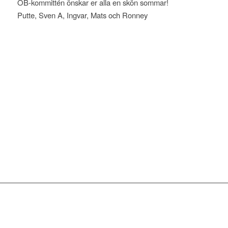
OB-kommittén önskar er alla en skön sommar!
Putte, Sven A, Ingvar, Mats och Ronney