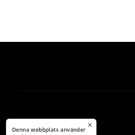
×
Denna webbplats använder