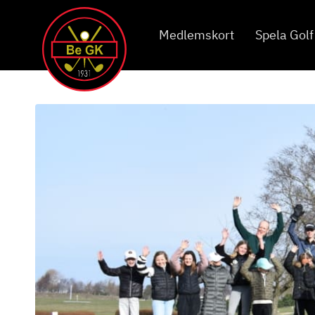
Medlemskort
Spela Golf