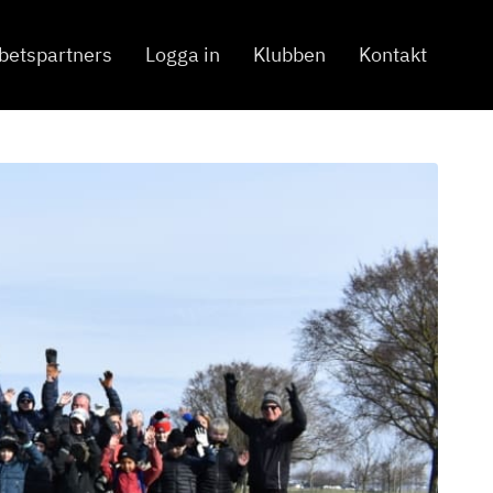
betspartners
Logga in
Klubben
Kontakt