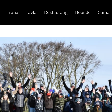
Träna
Tävla
Restaurang
Boende
Samar